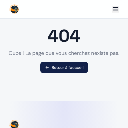
404
Oups ! La page que vous cherchez n'existe pas.
Retour à l'accueil