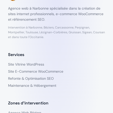
Agence web à Narbonne spécialisée dans la création de
sites internet professionnels, e-commerce WooCommerce
et référencement SEO.
Intervention à Narbonne, Béziers, Carcassonne, Perpignan,
Montpellier, Toulouse, Lézignan-Corbières, Gruissan, Sigean, Coursan
et dans toute l'Occitanie.
Services
Site Vitrine WordPress
Site E-Commerce WooCommerce
Refonte & Optimisation SEO
Maintenance & Hébergement
Zones d'intervention
Agence Web Béziers